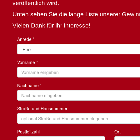
veröffentlich wird.
Unten sehen Sie die lange Liste unserer Gewin
Vielen Dank für Ihr Interesse!