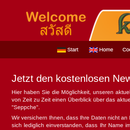
Start
Home
Coc
Jetzt den kostenlosen New
Hier haben Sie die Möglichkeit, unseren aktue
von Zeit zu Zeit einen Überblick über das akt
"Seppche".
Wir versichern Ihnen, dass Ihre Daten nicht an
sich lediglich einverstanden, dass Ihr Name 