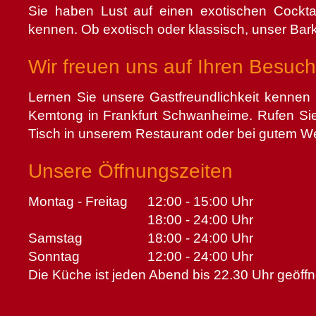
Sie haben Lust auf einen exotischen Cockt
kennen. Ob exotisch oder klassisch, unser Bark
Wir freuen uns auf Ihren Besuch
Lernen Sie unsere Gastfreundlichkeit kennen
Kemtong in Frankfurt Schwanheime. Rufen Sie
Tisch in unserem Restaurant oder bei gutem W
Unsere Öffnungszeiten
Montag - Freitag
12:00 - 15:00 Uhr
18:00 - 24:00 Uhr
Samstag
18:00 - 24:00 Uhr
Sonntag
12:00 - 24:00 Uhr
Die Küche ist jeden Abend bis 22.30 Uhr geöffn