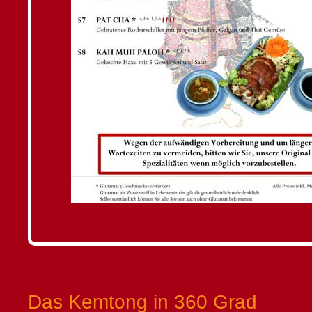
Das Kemtong in 360 Grad