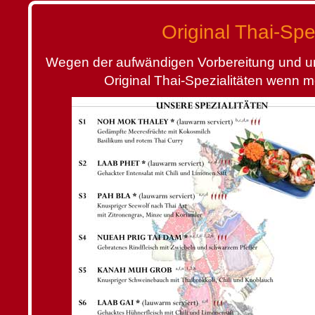
Original Thai-Spez
Wegen der aufwändigen Vorbereitung und um 
Original Thai-Spezialitäten wenn m