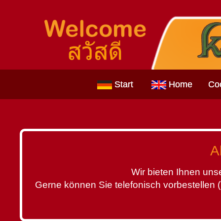
Start
Home
Coc
A
Wir bieten Ihnen uns
Gerne können Sie telefonisch vorbestellen 