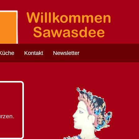
 Küche
Kontakt
Newsletter
ürzen.