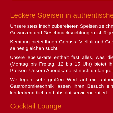
Leckere Speisen in authentisc
Unsere stets frisch zubereiteten Speisen zeichn
Gewürzen und Geschmacksrichtungen ist für je
Kemtong bietet Ihnen Genuss, Vielfalt und Gas
seines gleichen sucht.
enthält fast alles, was d
Unsere Speisekarte
(Montag bis Freitag, 12 bis 15 Uhr) bietet 
Preisen. Unsere Abendkarte ist noch umfangrei
Wir legen sehr großen Wert auf ein authen
Gastronomietechnik lassen Ihren Besuch einzi
kinderfreundlich und absolut serviceorientiert.
Cocktail Lounge